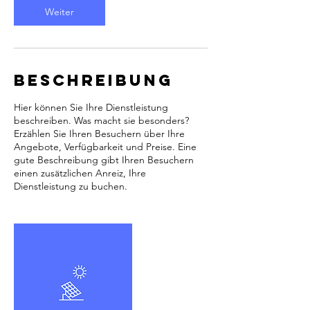
i
Weiter
n
.
Beschreibung
Hier können Sie Ihre Dienstleistung
beschreiben. Was macht sie besonders?
Erzählen Sie Ihren Besuchern über Ihre
Angebote, Verfügbarkeit und Preise. Eine
gute Beschreibung gibt Ihren Besuchern
einen zusätzlichen Anreiz, Ihre
Dienstleistung zu buchen.